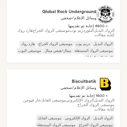
Global Rock Underground
وسائل الإعلام/صحفي
> 4800 إجابة تم تقديمها
الروك البديل
البلوز
دريم بوب
موسيقى الروك الجراج
هارد روك
كتابة مقالات
الروك البديل
دريم بوب
موسيقى الروك الجراج
هارد روك
موسيقى الروك المستقلة
ميتال/هيفي ميتال
موسيقى البوب
الروك السيكديليك
Biscuitbatik
وسائل الإعلام/صحفي
> 1600 إجابة تم تقديمها
الروك البديل
الروك الإلكتروني
موسيقى الفانك
جاز فيوجن
موسيقى الروك الجراج
كتابة مقالات
الروك البديل
الروك الإلكتروني
موسيقى الفانك
موسيقى الروك الجراج
موسيقى الروك المستقلة