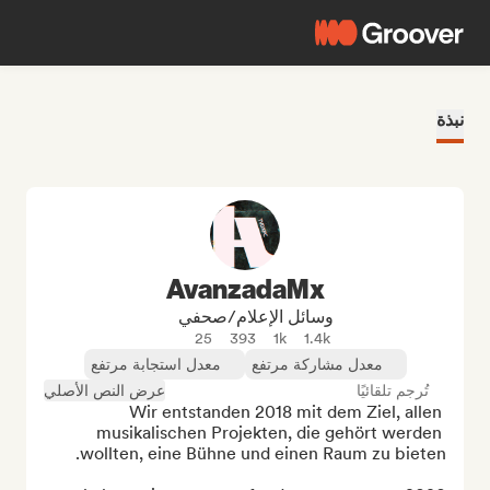
نبذة
AvanzadaMx
وسائل الإعلام/صحفي
25
393
1k
1.4k
معدل مشاركة مرتفع
معدل استجابة مرتفع
تُرجم تلقائيًا
عرض النص الأصلي
Wir entstanden 2018 mit dem Ziel, allen 
musikalischen Projekten, die gehört werden 