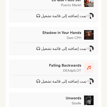
Puerto Mariel
تمت إضافته إلى قائمة تشغيل
Shadow in Your Hands
Dam CPH
تمت إضافته إلى قائمة تشغيل
Falling Backwards
DEAdpILOT
تمت إضافته إلى قائمة تشغيل
Unwords
Sizelle