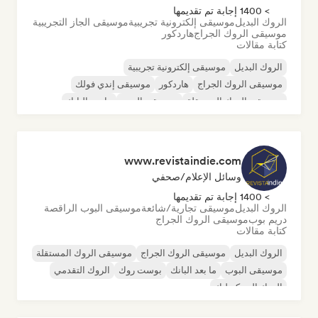
> 1400 إجابة تم تقديمها
الروك البديل
موسيقى إلكترونية تجريبية
موسيقى الجاز التجريبية
موسيقى الروك الجراج
هاردكور
كتابة مقالات
الروك البديل
موسيقى إلكترونية تجريبية
موسيقى الروك الجراج
هاردكور
موسيقى إندي فولك
موسيقى الروك المستقلة
موسيقى البوب
ما بعد البانك
www.revistaindie.com
وسائل الإعلام/صحفي
> 1400 إجابة تم تقديمها
الروك البديل
موسيقى تجارية/شائعة
موسيقى البوب الراقصة
دريم بوب
موسيقى الروك الجراج
كتابة مقالات
الروك البديل
موسيقى الروك الجراج
موسيقى الروك المستقلة
موسيقى البوب
ما بعد البانك
بوست روك
الروك التقدمي
الروك السيكديليك