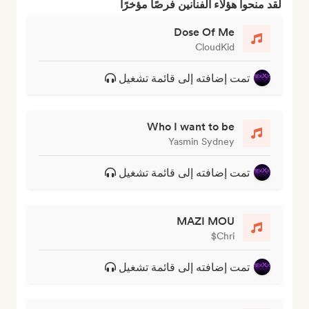
لقد منحوا هؤلاء الفنانين فرصًا مؤخرًا
Dose Of Me
CloudKid
تمت إضافته إلى قائمة تشغيل
Who I want to be
Yasmin Sydney
تمت إضافته إلى قائمة تشغيل
MAZI MOU
Chri$
تمت إضافته إلى قائمة تشغيل