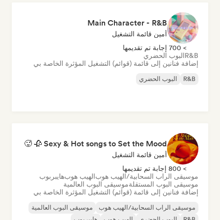
Main Character - R&B
أمين قائمة التشغيل
> 700 إجابة تم تقديمها
R&B
البوب الحضري
إضافة فنانين إلى قائمة (قوائم) التشغيل المؤثرة الخاصة بي
R&B
البوب الحضري
Sexy & Hot songs to Set the Mood 🥀 🥵
أمين قائمة التشغيل
> 800 إجابة تم تقديمها
موسيقى الراب السحابية/الهيب هوب
الهيب هوب
هايبربوب
موسيقى البوب المستقلة
موسيقى البوب العالمية
إضافة فنانين إلى قائمة (قوائم) التشغيل المؤثرة الخاصة بي
موسيقى الراب السحابية/الهيب هوب
موسيقى البوب العالمية
R&B
البوب الحضري
الهيب هوب
هايبربوب