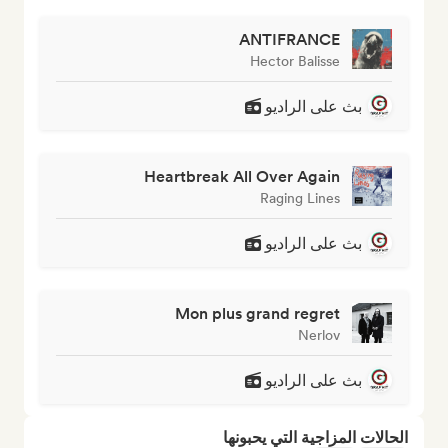
ANTIFRANCE
Hector Balisse
بث على الراديو
Heartbreak All Over Again
Raging Lines
بث على الراديو
Mon plus grand regret
Nerlov
بث على الراديو
الحالات المزاجية التي يحبونها