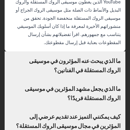
YouTube الذين يغطون موسيقى الروك المستقلة والروك
البديل والأنماط ذات الصلة مثل موسيقى الروك الجراج أو
موسيقى الروك المستقلة منخفضة الجودة. تحقق من
منشوراتهم الأخيرة لمعرفة ما إذا كان أسلوبك الموسيقي
يتناسب مع جمهورهم. اقرأ تفضيلاتهم بشأن إرسال
المقطوعات بعناية قبل إرسال مقطوعتك.
ما الذي يبحث عنه المؤثرون في موسيقى
الروك المستقلة في الفنانين؟
ما الذي يجعل مشهد المؤثرين في موسيقى
الروك المستقلة فريدًا؟
كيف يمكنني التميز عند تقديم عرضي إلى
المؤثرين في مجال موسيقى الروك المستقلة؟