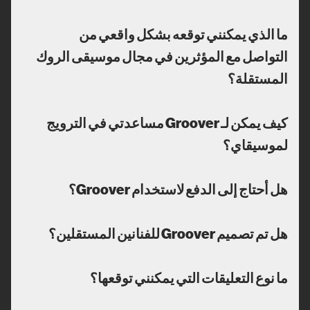
ما الذي يمكنني توقعه بشكل واقعي من
التواصل مع المؤثرين في مجال موسيقى الروك
المستقلة؟
كيف يمكن لـ Groover مساعدتي في الترويج
لموسيقاي؟
هل أحتاج إلى الدفع لاستخدام Groover؟
هل تم تصميم Groover للفنانين المستقلين؟
ما نوع التعليقات التي يمكنني توقعها؟