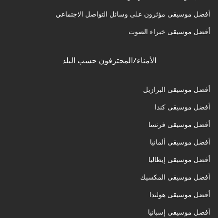
أفضل موسيقى مؤثرون على وسائل التواصل الاجتماعي
أفضل موسيقى خبراء الصوت
الأمناء/المحترفون حسب البلد
أفضل موسيقى البرازيل
أفضل موسيقى كندا
أفضل موسيقى فرنسا
أفضل موسيقى ألمانيا
أفضل موسيقى إيطاليا
أفضل موسيقى المكسيك
أفضل موسيقى هولندا
أفضل موسيقى إسبانيا