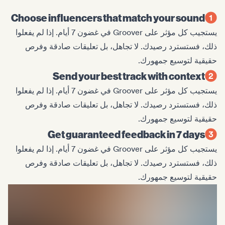
Choose influencers that match your sound
يستجيب كل مؤثر على Groover في غضون 7 أيام. إذا لم يفعلوا
ذلك، فستسترد رصيدك. لا تجاهل، بل تعليقات صادقة وفرص
حقيقية لتوسيع جمهورك.
Send your best track with context
يستجيب كل مؤثر على Groover في غضون 7 أيام. إذا لم يفعلوا
ذلك، فستسترد رصيدك. لا تجاهل، بل تعليقات صادقة وفرص
حقيقية لتوسيع جمهورك.
Get guaranteed feedback in 7 days
يستجيب كل مؤثر على Groover في غضون 7 أيام. إذا لم يفعلوا
ذلك، فستسترد رصيدك. لا تجاهل، بل تعليقات صادقة وفرص
حقيقية لتوسيع جمهورك.