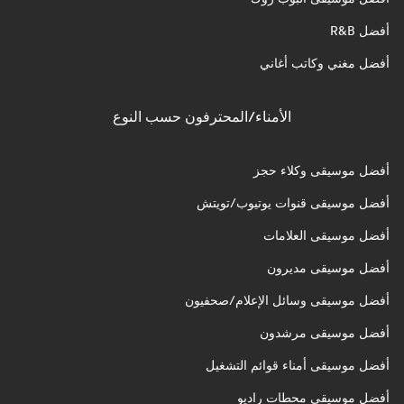
أفضل R&B
أفضل مغني وكاتب أغاني
الأمناء/المحترفون حسب النوع
أفضل موسيقى وكلاء حجز
أفضل موسيقى قنوات يوتيوب/تويتش
أفضل موسيقى العلامات
أفضل موسيقى مديرون
أفضل موسيقى وسائل الإعلام/صحفيون
أفضل موسيقى مرشدون
أفضل موسيقى أمناء قوائم التشغيل
أفضل موسيقى محطات راديو