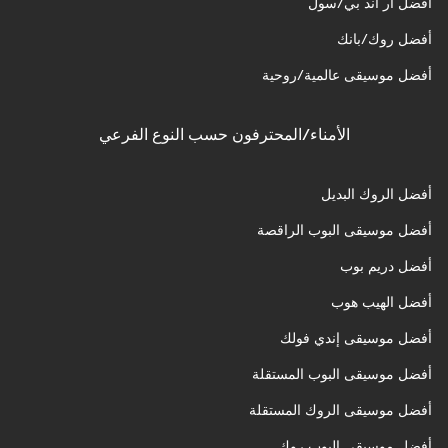
أفضل آر أند بي/سول
أفضل روك/بانك
أفضل موسيقى عالمية/روحية
الأمناء/المحترفون حسب النوع الفرعي
أفضل الروك البديل
أفضل موسيقى البوب الراقصة
أفضل دريم بوب
أفضل الهيب هوب
أفضل موسيقى إندي فولك
أفضل موسيقى البوب المستقلة
أفضل موسيقى الروك المستقلة
أفضل موسيقى البوب روك