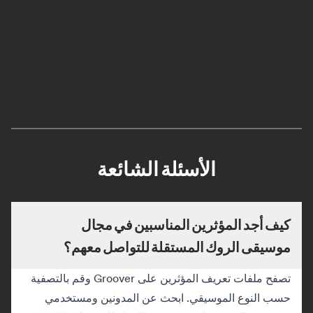
الأسئلة الشائعة
كيف أجد المؤثرين المناسبين في مجال
موسيقى الروك المستقلة للتواصل معهم؟
تصفح ملفات تعريف المؤثرين على Groover وقم بالتصفية
حسب النوع الموسيقي. ابحث عن المدونين ومستخدمي