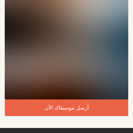
أرسل موسيقاك الآن