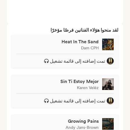
لقد منحوا هؤلاء الفنانين فرصًا مؤخرًا
Heat In The Sand
Dam CPH
تمت إضافته إلى قائمة تشغيل
Sin Ti Estoy Mejor
Karen Veléz
تمت إضافته إلى قائمة تشغيل
Growing Pains
Andy Jans-Brown