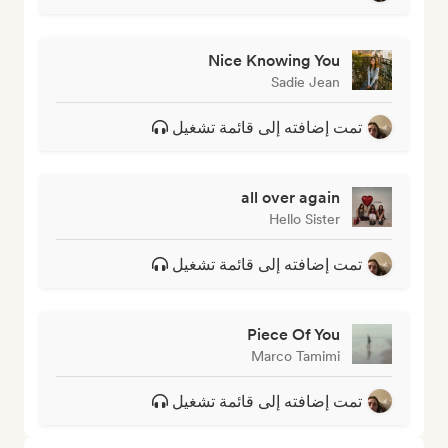
Nice Knowing You
Sadie Jean
تمت إضافته إلى قائمة تشغيل
all over again
Hello Sister
تمت إضافته إلى قائمة تشغيل
Piece Of You
Marco Tamimi
تمت إضافته إلى قائمة تشغيل