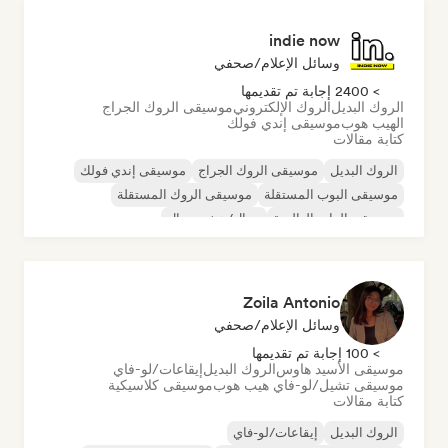
indie now
وسائل الإعلام/صحفي
> 2400 إجابة تم تقديمها
الروك البديل
الروك الإلكتروني
موسيقى الروك الجراج
الهيب هوب
موسيقى إندي فولك
كتابة مقالات
الروك البديل
موسيقى الروك الجراج
موسيقى إندي فولك
موسيقى البوب المستقلة
موسيقى الروك المستقلة
موسيقى الراب العالمية
ميتال/هيفي ميتال
موسيقى البوب روك
Zoila Antonio
وسائل الإعلام/صحفي
> 100 إجابة تم تقديمها
موسيقى الأسيد هاوس
الروك البديل
إيقاعات/لو-فاي
موسيقى تشيل/لو-فاي هيب هوب
موسيقى كلاسيكية
كتابة مقالات
الروك البديل
إيقاعات/لو-فاي