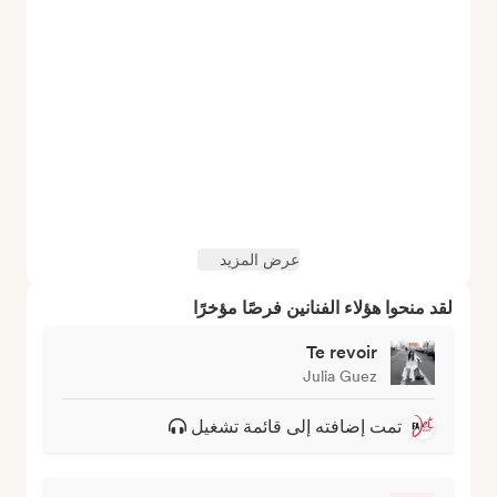
عرض المزيد
لقد منحوا هؤلاء الفنانين فرصًا مؤخرًا
Te revoir
Julia Guez
تمت إضافته إلى قائمة تشغيل