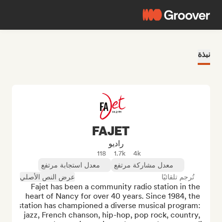
نبذة
FAJET
راديو
118
1.7k
4k
معدل مشاركة مرتفع
معدل استجابة مرتفع
تُرجم تلقائيًا
عرض النص الأصلي
Fajet has been a community radio station in the 
heart of Nancy for over 40 years. Since 1984, the 
station has championed a diverse musical program: 
jazz, French chanson, hip-hop, pop rock, country, 