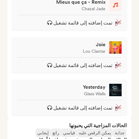
Mieux que ça - Remix
Chazal Jade
تمت إضافته إلى قائمة تشغيل
Joie
Lou Ciantar
تمت إضافته إلى قائمة تشغيل
Yesterday
Glass Walls
تمت إضافته إلى قائمة تشغيل
الحالات المزاجية التي يحبونها
جذابة
يمكن الرقص عليه
قياسي
رائع
إيجابي