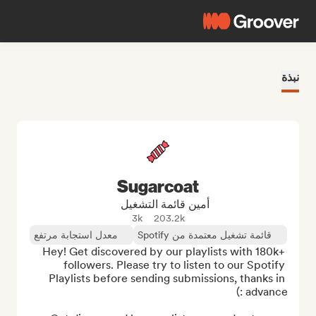
نبذة
Sugarcoat
أمين قائمة التشغيل
3k
203.2k
قائمة تشغيل معتمدة من Spotify
معدل استجابة مرتفع
Hey! Get discovered by our playlists with 180k+ 
followers. Please try to listen to our Spotify 
Playlists before sending submissions, thanks in 