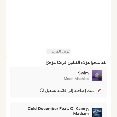
عرض المزيد
لقد منحوا هؤلاء الفنانين فرصًا مؤخرًا
Swim
Moon Machine
تمت إضافته إلى قائمة تشغيل
Cold December Feat. Ol Kainry,
Madizm