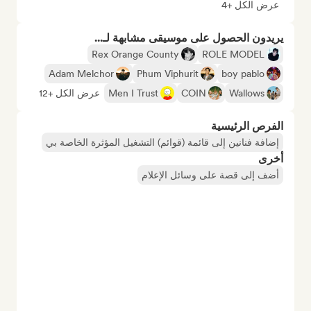
عرض الكل +4
يريدون الحصول على موسيقى مشابهة لـ...
Rex Orange County
ROLE MODEL
Adam Melchor
Phum Viphurit
boy pablo
Wallows
COIN
Men I Trust
عرض الكل +12
الفرص الرئيسية
إضافة فنانين إلى قائمة (قوائم) التشغيل المؤثرة الخاصة بي
أخرى
أضف إلى قصة على وسائل الإعلام