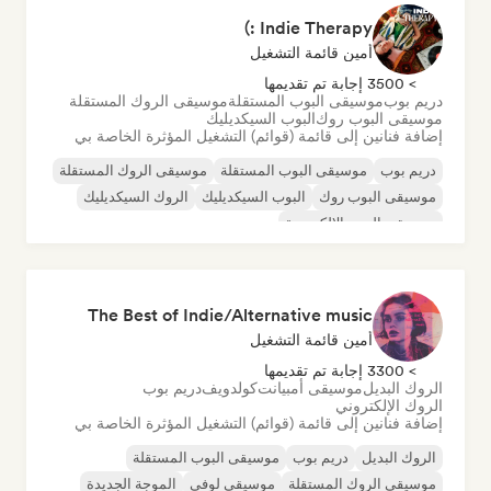
Indie Therapy :)
أمين قائمة التشغيل
> 3500 إجابة تم تقديمها
دريم بوب
موسيقى البوب المستقلة
موسيقى الروك المستقلة
موسيقى البوب روك
البوب السيكديليك
إضافة فنانين إلى قائمة (قوائم) التشغيل المؤثرة الخاصة بي
دريم بوب
موسيقى البوب المستقلة
موسيقى الروك المستقلة
موسيقى البوب روك
البوب السيكديليك
الروك السيكديليك
موسيقى البوب الإلكترونية
The Best of Indie/Alternative music
أمين قائمة التشغيل
> 3300 إجابة تم تقديمها
الروك البديل
موسيقى أمبيانت
كولدويف
دريم بوب
الروك الإلكتروني
إضافة فنانين إلى قائمة (قوائم) التشغيل المؤثرة الخاصة بي
الروك البديل
دريم بوب
موسيقى البوب المستقلة
موسيقى الروك المستقلة
موسيقى لوفي
الموجة الجديدة