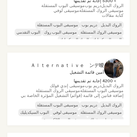
> 5300 إجابة تم تقديمها
الروك البديل
دريم بوب
موسيقى البوب المستقلة
موسيقى الروك المستقلة
موسيقى لوفي
كتابة مقالات
الروك البديل
دريم بوب
موسيقى البوب المستقلة
موسيقى الروك المستقلة
موسيقى البوب روك
البوب التقدمي
البوب السيكديليك
الروك السيكديليك
Ａｌｔｅｒｎａｔｉｖｅ ンデ曖
أمين قائمة التشغيل
> 4200 إجابة تم تقديمها
الروك البديل
دريم بوب
موسيقى إندي فولك
موسيقى البوب المستقلة
موسيقى الروك المستقلة
إضافة فنانين إلى قائمة (قوائم) التشغيل المؤثرة الخاصة بي
الروك البديل
دريم بوب
موسيقى البوب المستقلة
موسيقى الروك المستقلة
موسيقى لوفي
البوب السيكديليك
موسيقى إندي فولك
موسيقى البوب الإلكترونية