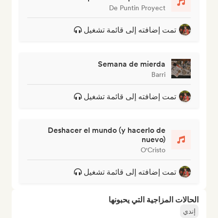
De Puntin Proyect
تمت إضافته إلى قائمة تشغيل
Semana de mierda
Barri
تمت إضافته إلى قائمة تشغيل
Deshacer el mundo (y hacerlo de
nuevo)
O'Cristo
تمت إضافته إلى قائمة تشغيل
الحالات المزاجية التي يحبونها
إندي