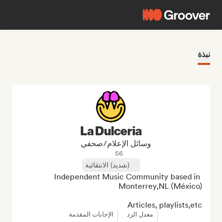
نبذة
La Dulceria
وسائل الإعلام/صحفي
56
(شديد) الانتقائية
Independent Music Community based in 
Articles, playlists,etc
معدل الرد
الإجابات المقدمة