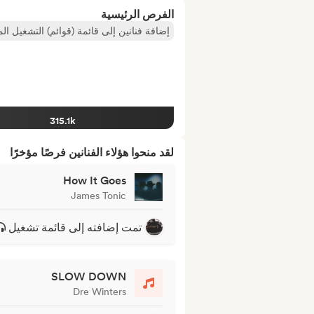
الفرص الرئيسية
إضافة فنانين إلى قائمة (قوائم) التشغيل ال
315.1k
لقد منحوا هؤلاء الفنانين فرصًا مؤخرًا
How It Goes
James Tonic
تمت إضافته إلى قائمة تشغيل
SLOW DOWN
Dre Winters