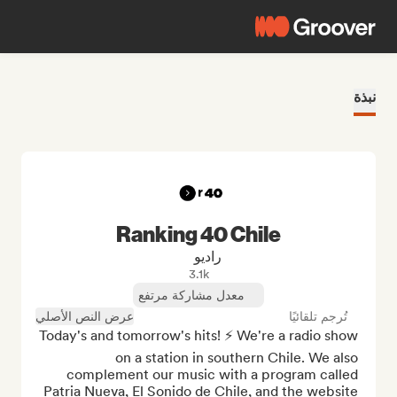
نبذة
Ranking 40 Chile
راديو
3.1k
معدل مشاركة مرتفع
تُرجم تلقائيًا
عرض النص الأصلي
Today's and tomorrow's hits! ⚡ We're a radio show 
on a station in southern Chile. We also 
complement our music with a program called 
Patria Nueva, El Sonido de Chile, and the website 