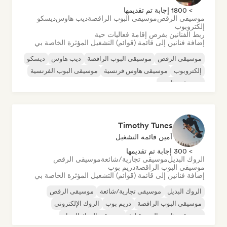
> 1800 إجابة تم تقديمها
موسيقى الرقص
موسيقى البوب الراقصة
ديب هاوس
ديسكو
إلكتروبوب
ربط الفنانين بفرص إقامة فعاليات حية
إضافة فنانين إلى قائمة (قوائم) التشغيل المؤثرة الخاصة بي
موسيقى الرقص
موسيقى البوب الراقصة
ديب هاوس
ديسكو
إلكتروبوب
موسيقى هاوس فرنسية
موسيقى البوب الفرنسية
موسيقى هاوس
Timothy Tunes
أمين قائمة التشغيل
> 300 إجابة تم تقديمها
الروك البديل
موسيقى تجارية/شائعة
موسيقى الرقص
موسيقى البوب الراقصة
دريم بوب
إضافة فنانين إلى قائمة (قوائم) التشغيل المؤثرة الخاصة بي
الروك البديل
موسيقى تجارية/شائعة
موسيقى الرقص
موسيقى البوب الراقصة
دريم بوب
الروك الإلكتروني
موسيقى هاوس المستقبلية
موسيقى الروك الجراج