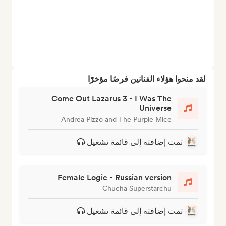
لقد منحوا هؤلاء الفنانين فرصًا مؤخرًا
Come Out Lazarus 3 - I Was The
Universe
Andrea Pizzo and The Purple Mice
تمت إضافته إلى قائمة تشغيل
Female Logic - Russian version
Chucha Superstarchu
تمت إضافته إلى قائمة تشغيل