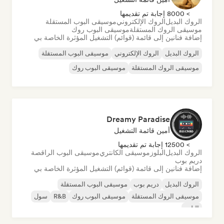
> 8000 إجابة تم تقديمها
الروك البديل
الروك الإلكتروني
موسيقى البوب المستقلة
موسيقى الروك المستقلة
موسيقى البوب روك
إضافة فنانين إلى قائمة (قوائم) التشغيل المؤثرة الخاصة بي
الروك البديل
الروك الإلكتروني
موسيقى البوب المستقلة
موسيقى الروك المستقلة
موسيقى البوب روك
Dreamy Paradise
أمين قائمة التشغيل
> 12500 إجابة تم تقديمها
الروك البديل
البلوز
موسيقى الكانتري
موسيقى البوب الراقصة
دريم بوب
إضافة فنانين إلى قائمة (قوائم) التشغيل المؤثرة الخاصة بي
الروك البديل
دريم بوب
موسيقى البوب المستقلة
موسيقى الروك المستقلة
موسيقى البوب روك
R&B
سول
البلوز