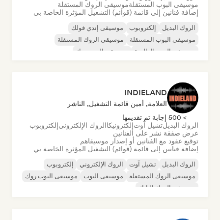
موسيقى البوب المستقلة
موسيقى الروك المستقلة
إضافة فنانين إلى قائمة (قوائم) التشغيل المؤثرة الخاصة بي
الروك البديل
إلكتروبوب
موسيقى إندي فولك
موسيقى البوب المستقلة
موسيقى الروك المستقلة
موسيقى البوب العالمية
موسيقى البوب روك
البوب السيكديليك
INDIELAND
العلامة, أمين قائمة التشغيل, الناشر
> 500 إجابة تم تقديمها
الروك البديل
تشيل آوت
إلكترونيكا
الروك الإلكتروني
إلكتروبوب
عرض صفقة نشر على الفنانين
توقيع عقود مع الفنانين أو إصدار موسيقاهم
إضافة فنانين إلى قائمة (قوائم) التشغيل المؤثرة الخاصة بي
الروك البديل
تشيل آوت
الروك الإلكتروني
إلكتروبوب
موسيقى الروك المستقلة
موسيقى البوب
موسيقى البوب روك
موسيقى الروك البانك