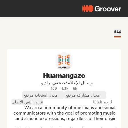
نبذة
Huamangazo
وسائل الإعلام/صحفي, راديو
159
1.3k
6k
معدل مشاركة مرتفع
معدل استجابة مرتفع
تُرجم تلقائيًا
عرض النص الأصلي
We are a community of musicians and social 
communicators with the goal of promoting music 