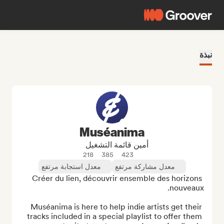
نبذة
Muséanima
أمين قائمة التشغيل
218
385
423
معدل مشاركة مرتفع
معدل استجابة مرتفع
Créer du lien, découvrir ensemble des horizons 
Muséanima is here to help indie artists get their 
tracks included in a special playlist to offer them 