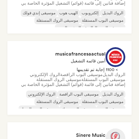
إضافة فنانين إلى قائمة (قوائم) التشغيل المؤثرة الخاصة بي
الروك البديل
إلكتروبوب
الهيب هوب
موسيقى إندي فولك
موسيقى البوب المستقلة
موسيقى الروك المستقلة
موسيقى البوب العالمية
المشهد الجديد
musicafrancesaactual
أمين قائمة التشغيل
> 1100 إجابة تم تقديمها
الروك البديل
موسيقى البوب الراقصة
الروك الإلكتروني
موسيقى البوب المستقلة
موسيقى الروك المستقلة
إضافة فنانين إلى قائمة (قوائم) التشغيل المؤثرة الخاصة بي
الروك البديل
موسيقى البوب الراقصة
الروك الإلكتروني
موسيقى البوب المستقلة
موسيقى الروك المستقلة
موسيقى البوب
موسيقى البوب روك
موسيقى البوب السول
Sinere Music