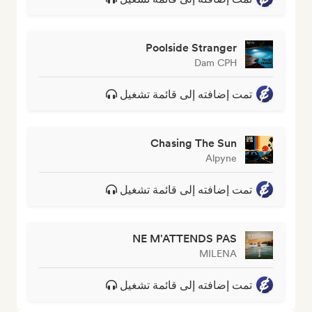
Poolside Stranger
Dam CPH
تمت إضافته إلى قائمة تشغيل
Chasing The Sun
Alpyne
تمت إضافته إلى قائمة تشغيل
NE M'ATTENDS PAS
MILENA
تمت إضافته إلى قائمة تشغيل