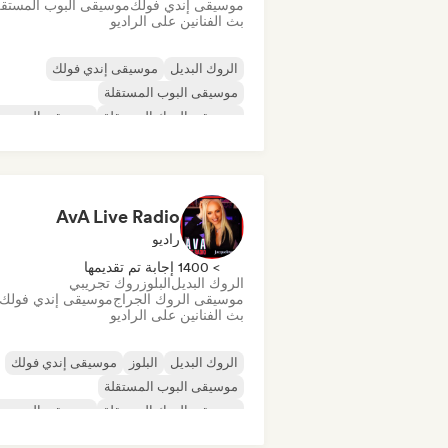
موسيقى إندي فولك
موسيقى البوب المستقل
بث الفنانين على الراديو
الروك البديل
موسيقى إندي فولك
موسيقى البوب المستقلة
موسيقى الروك المستقلة
موسيقى البوب ر
بوست روك
الروك التقدمي
الروك السيكديليك
AvA Live Radio
راديو
> 1400 إجابة تم تقديمها
الروك البديل
البلوز
روك تجريبي
موسيقى الروك الجراج
موسيقى إندي فولك
بث الفنانين على الراديو
الروك البديل
البلوز
موسيقى إندي فولك
موسيقى البوب المستقلة
موسيقى الروك المستقلة
موسيقى البوب ر
مغني وكاتب أغاني
روك تجريبي