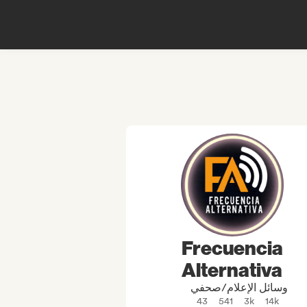
Frecuencia
Alternativa
وسائل الإعلام/صحفي
43
541
3k
14k