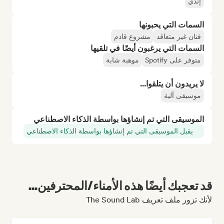
إندي
السمات التي يحبونها
فنان غير متعاقد
مشروع قادم
السمات التي يرغبون أيضًا في تلقيها
متوفر على Spotify
موهبة شابة
لا يريدون أن يتلقوا...
موسيقى آلية
الموسيقى التي تم إنشاؤها بواسطة الذكاء الاصطناعي
يقبل الموسيقى التي تم إنشاؤها بواسطة الذكاء الاصطناعي
قد تعجبك أيضًا هذه الأمناء/المحترفين...
لأنك تزور ملف تعريف The Sound Lab