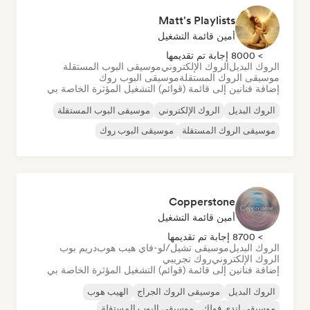
Matt's Playlists
أمين قائمة التشغيل
> 8000 إجابة تم تقديمها
الروك البديل
الروك الإلكتروني
موسيقى البوب المستقلة
موسيقى الروك المستقلة
موسيقى البوب روك
إضافة فنانين إلى قائمة (قوائم) التشغيل المؤثرة الخاصة بي
الروك البديل
الروك الإلكتروني
موسيقى البوب المستقلة
موسيقى الروك المستقلة
موسيقى البوب روك
Copperstone
أمين قائمة التشغيل
> 8700 إجابة تم تقديمها
الروك البديل
موسيقى تشيل/لو-فاي هيب هوب
دريم بوب
الروك الإلكتروني
روك تجريبي
إضافة فنانين إلى قائمة (قوائم) التشغيل المؤثرة الخاصة بي
الروك البديل
موسيقى الروك الجراج
الهيب هوب
موسيقى إندي فولك
موسيقى البوب المستقلة