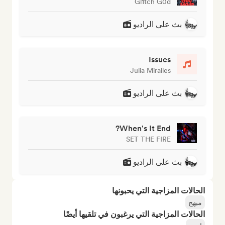
Gl1tch G0d
بث على الراديو
Issues
Julia Miralles
بث على الراديو
When's It End?
SET THE FIRE
بث على الراديو
الحالات المزاجية التي يحبونها
مبهج
الحالات المزاجية التي يرغبون في تلقيها أيضًا