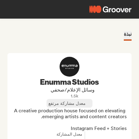
نبذة
Enumma Studios
وسائل الإعلام/صحفي
1.5k
معدل مشاركة مرتفع
A creative production house focused on elevating 
Instagram Feed + Stories
معدل المشاركة