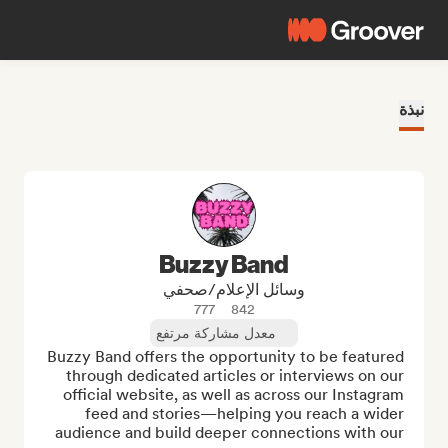
نبذة
Buzzy Band
وسائل الإعلام/صحفي
777
842
معدل مشاركة مرتفع
Buzzy Band offers the opportunity to be featured 
through dedicated articles or interviews on our 
official website, as well as across our Instagram 
feed and stories—helping you reach a wider 
audience and build deeper connections with our 