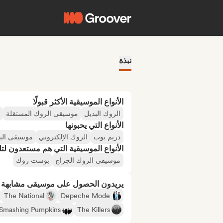
نبذة
الأنواع الموسيقية الأكثر قبولًا
الروك البديل
موسيقى الروك المستقلة
الأنواع التي يحبونها
دريم بوب
الروك الإلكتروني
موسيقى الب
الأنواع الموسيقية التي هم مستعدون لتلقي
موسيقى الروك الجراج
بوست روك
يريدون الحصول على موسيقى مشابهة لـ
The National
Depeche Mode
Smashing Pumpkins
The Killers