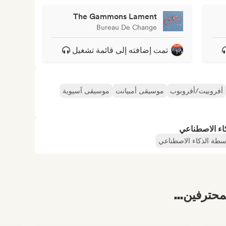
The Gammons Lament
Bureau De Change
تمت إضافته إلى قائمة تشغيل
أفروبيت/أفروبوب
موسيقى أمبيانت
موسيقى آسيوية
كاء الاصطناعي
اسطة الذكاء الاصطناعي
محترفين...