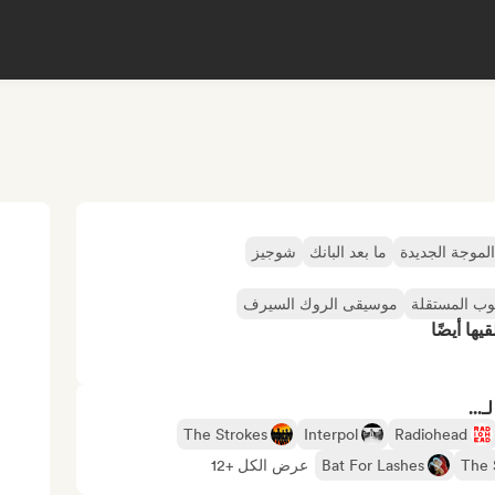
الموجة الجديدة
ما بعد البانك
شوجيز
وب المستقلة
موسيقى الروك السيرف
ها أيضًا
...
The Strokes
Interpol
Radiohead
The 
Bat For Lashes
عرض الكل +12