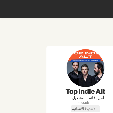
Top Indie Alt
أمين قائمة التشغيل
100.6k
(شديد) الانتقائية