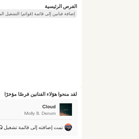
الفرص الرئيسية
إضافة فنانين إلى قائمة (قوائم) التشغيل ال
لقد منحوا هؤلاء الفنانين فرصًا مؤخرًا
Cloud
Molly B. Denum
تمت إضافته إلى قائمة تشغيل