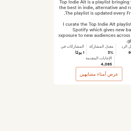
Top Indie Alt is a playlist bringing 
the best in indie, alternative and ro
I curate the Top Indie Alt playlist
Spotify which gives new ba
exposure to new audiences across 
g
 الرد
معدل المشاركة
المشاركات في
3%
1 يومًا
الإجابات المقدمة
4,085
عرض أمناء مشابهين