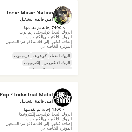
Indie Music Nation
أمين قائمة التشغيل
> 7400 إجابة تم تقديمها
الروك البديل
كولدويف
دريم بوب
الروك الإلكتروني
إلكتروبوب
إضافة فنانين إلى قائمة (قوائم) التشغيل
المؤثرة الخاصة بي
الروك البديل
كولدويف
دريم بوب
الروك الإلكتروني
إلكتروبوب
موسيقى البوب المستقلة
موسيقى الروك المستقلة
الموجة الجديدة
أمين قائمة التشغيل
> 4300 إجابة تم تقديمها
الروك البديل
كولدويف
إلكترونيكا
الروك الإلكتروني
إلكتروبوب
إضافة فنانين إلى قائمة (قوائم) التشغيل
المؤثرة الخاصة بي