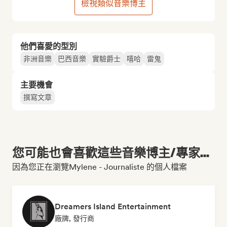
檢視類似音樂博主
他們喜愛的型別
非洲音樂
巴西音樂
實驗爵士
嘻哈
雷鬼
主要機會
撰寫文章
您可能也會喜歡這些音樂博主/專家...
因為您正在瀏覽Mylene - Journaliste 的個人檔案
Dreamers Island Entertainment
廠牌, 發行商