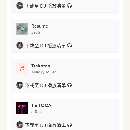
下載至 DJ 播放清單
Resume
zach
下載至 DJ 播放清單
Traketeo
Maicky Miller
下載至 DJ 播放清單
TE TOCA
J Rios
下載至 DJ 播放清單