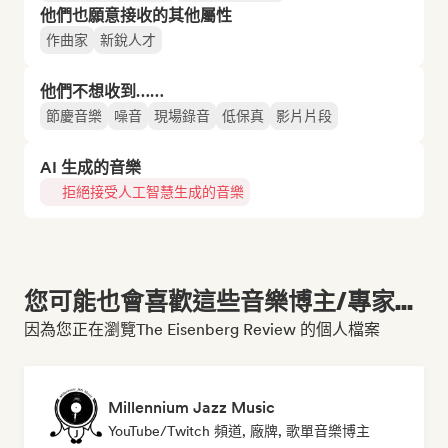
他們也願意接收的其他屬性
作曲家
新銳人才
他們不想收到……
節慶音樂
噪音
現場錄音
低保真
影片片段
AI 生成的音樂
拒絕接受人工智慧生成的音樂
您可能也會喜歡這些音樂博主/專家...
因為您正在瀏覽The Eisenberg Review 的個人檔案
Millennium Jazz Music
YouTube/Twitch 頻道, 廠牌, 歌單音樂博主