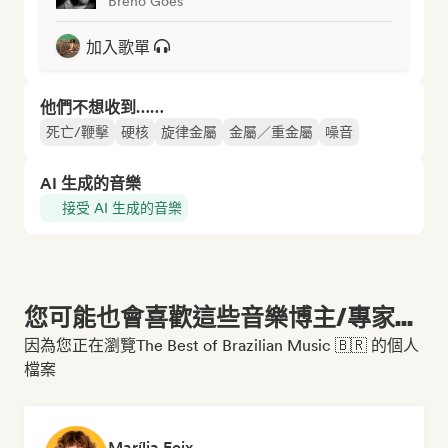
Breno Góes
加入歌單
他們不想收到……
死亡/鞭擊
硬核
旋律金屬
金屬／重金屬
噪音
AI 生成的音樂
接受 AI 生成的音樂
您可能也會喜歡這些音樂博主/專家...
因為您正在瀏覽The Best of Brazilian Music 🇧🇷 的個人
檔案
Marília Feix