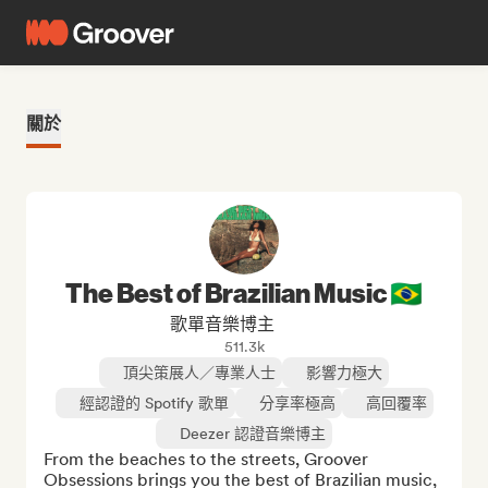
關於
The Best of Brazilian Music 🇧🇷
歌單音樂博主
511.3k
頂尖策展人／專業人士
影響力極大
經認證的 Spotify 歌單
分享率極高
高回覆率
Deezer 認證音樂博主
From the beaches to the streets, Groover 
Obsessions brings you the best of Brazilian music, 