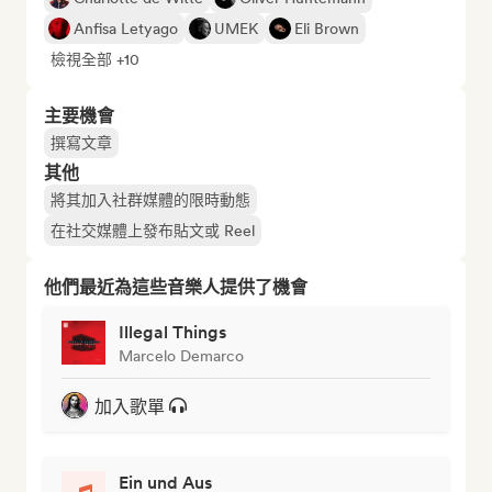
Anfisa Letyago
UMEK
Eli Brown
檢視全部 +10
主要機會
撰寫文章
其他
將其加入社群媒體的限時動態
在社交媒體上發布貼文或 Reel
他們最近為這些音樂人提供了機會
Illegal Things
Marcelo Demarco
加入歌單
Ein und Aus