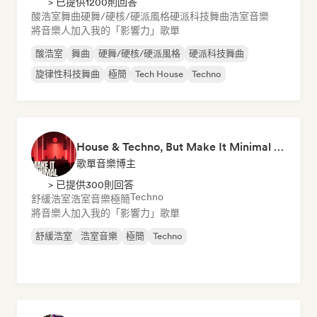
> 已提供1200則回答
酸浩室
舞曲
硬舞/硬核/硬派風格
硬派科技舞曲
浩室音樂
將音樂人加入我的「影響力」歌單
酸浩室
舞曲
硬舞/硬核/硬派風格
硬派科技舞曲
旋律性科技舞曲
極簡
Tech House
Techno
House & Techno, But Make It Minimal 🎚️ Tech House & Melodic Grooves
歌單音樂博主
> 已提供300則回答
Techno
舒緩浩室
浩室音樂
極簡
將音樂人加入我的「影響力」歌單
舒緩浩室
浩室音樂
極簡
Techno