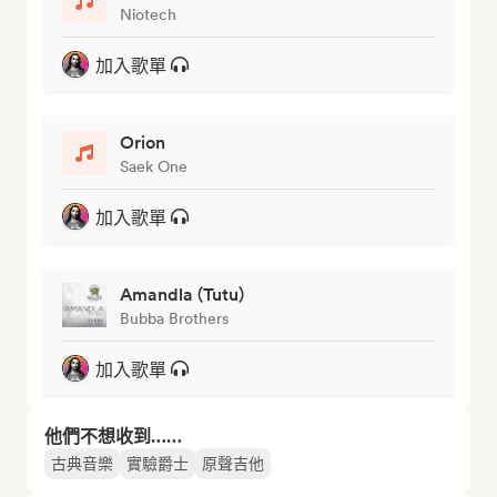
Niotech
加入歌單
Orion
Saek One
加入歌單
Amandla (Tutu)
Bubba Brothers
加入歌單
他們不想收到……
古典音樂
實驗爵士
原聲吉他