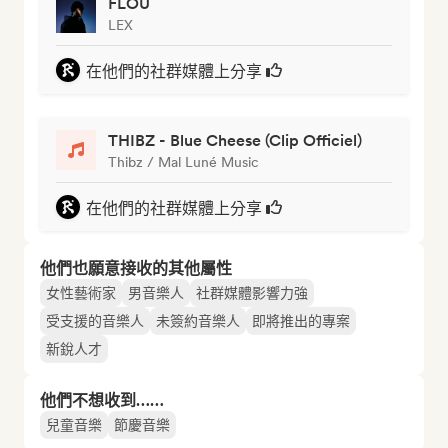
FLOU
LEX
在他們的社群媒體上分享
THIBZ - Blue Cheese (Clip Officiel)
Thibz / Mal Luné Music
在他們的社群媒體上分享
他們也願意接收的其他屬性
女性藝術家
男音樂人
社群媒體影響力強
受支援的音樂人
未簽約音樂人
即將推出的專案
新銳人才
他們不想收到……
兒童音樂
節慶音樂