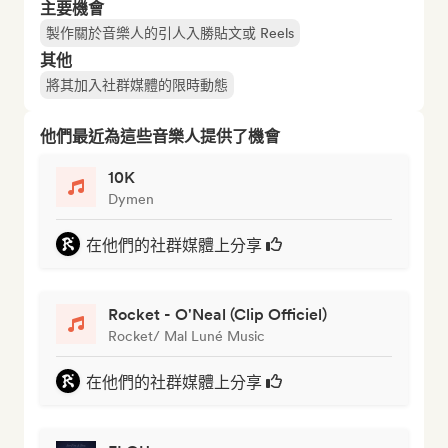
主要機會
製作關於音樂人的引人入勝貼文或 Reels
其他
將其加入社群媒體的限時動態
他們最近為這些音樂人提供了機會
10K
Dymen
在他們的社群媒體上分享
Rocket - O'Neal (Clip Officiel)
Rocket/ Mal Luné Music
在他們的社群媒體上分享