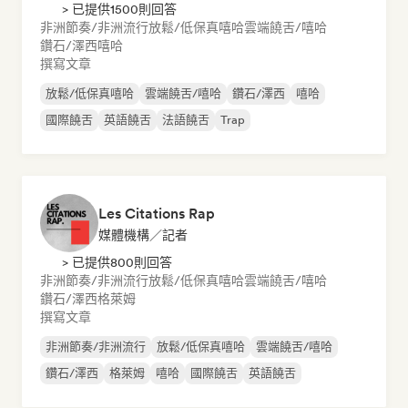
> 已提供1500則回答
非洲節奏/非洲流行
放鬆/低保真嘻哈
雲端饒舌/嘻哈
鑽石/澤西
嘻哈
撰寫文章
放鬆/低保真嘻哈
雲端饒舌/嘻哈
鑽石/澤西
嘻哈
國際饒舌
英語饒舌
法語饒舌
Trap
Les Citations Rap
媒體機構／記者
> 已提供800則回答
非洲節奏/非洲流行
放鬆/低保真嘻哈
雲端饒舌/嘻哈
鑽石/澤西
格萊姆
撰寫文章
非洲節奏/非洲流行
放鬆/低保真嘻哈
雲端饒舌/嘻哈
鑽石/澤西
格萊姆
嘻哈
國際饒舌
英語饒舌