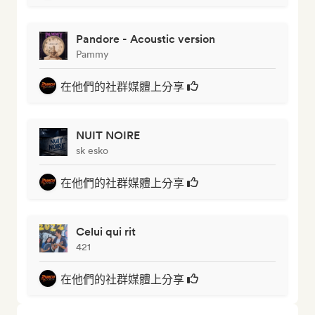
Pandore - Acoustic version
Pammy
在他們的社群媒體上分享
NUIT NOIRE
sk esko
在他們的社群媒體上分享
Celui qui rit
421
在他們的社群媒體上分享