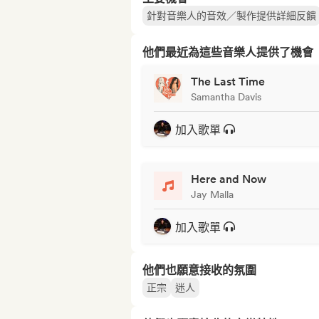
針對音樂人的音效／製作提供詳細反饋
他們最近為這些音樂人提供了機會
The Last Time
Samantha Davis
加入歌單
Here and Now
Jay Malla
加入歌單
他們也願意接收的氛圍
正宗
迷人