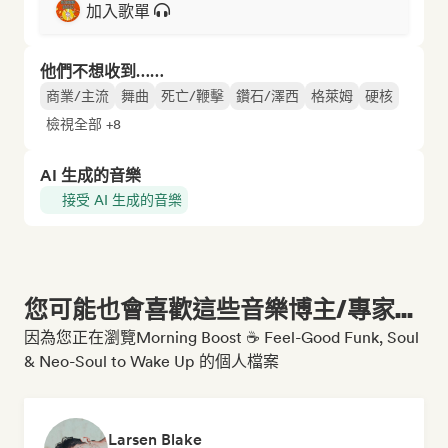
加入歌單
他們不想收到……
商業/主流
舞曲
死亡/鞭擊
鑽石/澤西
格萊姆
硬核
檢視全部 +8
AI 生成的音樂
接受 AI 生成的音樂
您可能也會喜歡這些音樂博主/專家...
因為您正在瀏覽Morning Boost ☕ Feel-Good Funk, Soul
& Neo-Soul to Wake Up 的個人檔案
Larsen Blake