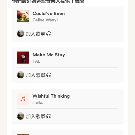
他們最近為這些音樂人提供了機會
Could've Been
Celine Wanyi
加入歌單
Make Me Stay
TALI
加入歌單
Wishful Thinking
stella.
加入歌單