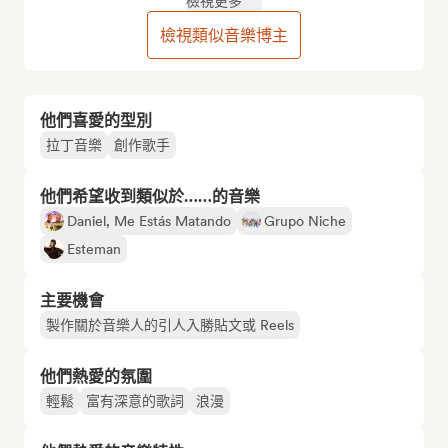
檢視更多
檢視類似音樂博主
他們喜愛的型別
拉丁音樂
創作歌手
他們希望收到類似於……的音樂
Daniel, Me Estás Matando
Grupo Niche
Esteman
主要機會
製作關於音樂人的引人入勝貼文或 Reels
他們熱愛的氛圍
輕鬆
富有深意的歌詞
浪漫