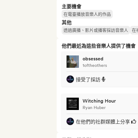
主要機會
在電臺播放音樂人的作品
其他
透過廣播、影片或播客採訪音樂人
在
他們最近為這些音樂人提供了機會
obsessed
1oftheothers
接受了採訪
Witching Hour
Ryan Huber
在他們的社群媒體上分享