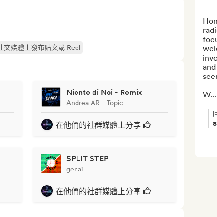
Hon
radi
foc
社交媒體上發布貼文或 Reel
welc
invo
and 
sce
Niente di Noi - Remix
W...
Andrea AR - Topic
8
在他們的社群媒體上分享
SPLIT STEP
genai
在他們的社群媒體上分享