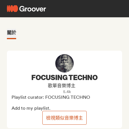
關於
FOCUSING TECHNO
歌單音樂博主
5.4k
Playlist curator: FOCUSING TECHNO

Add to my playlist.
檢視類似音樂博主