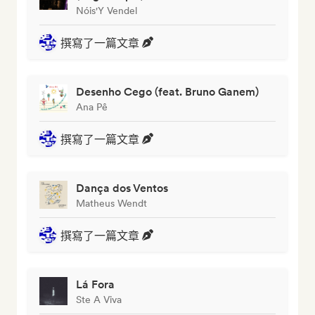
Nóis'Y Vendel
撰寫了一篇文章
Desenho Cego (feat. Bruno Ganem)
Ana Pê
撰寫了一篇文章
Dança dos Ventos
Matheus Wendt
撰寫了一篇文章
Lá Fora
Ste A Viva