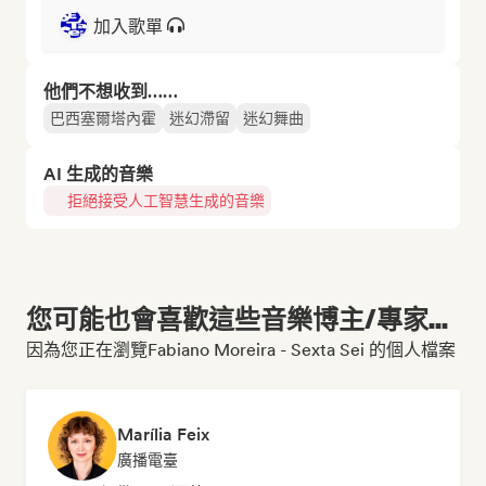
加入歌單
他們不想收到……
巴西塞爾塔內霍
迷幻滯留
迷幻舞曲
AI 生成的音樂
拒絕接受人工智慧生成的音樂
您可能也會喜歡這些音樂博主/專家...
因為您正在瀏覽Fabiano Moreira - Sexta Sei 的個人檔案
Marília Feix
廣播電臺