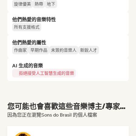
旋律優美
熱帶
地下
他們熱愛的音樂特性
所有支援格式
他們熱愛的屬性
作曲家
早期作品
未簽約音樂人
新銳人才
AI 生成的音樂
拒絕接受人工智慧生成的音樂
您可能也會喜歡這些音樂博主/專家...
因為您正在瀏覽Sons do Brasil 的個人檔案