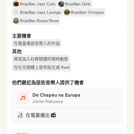
Brazilian Jazz Cuts
Brazilian Girls
Brazilian Jazz Lounge
Brazilian Octopus
Brazilian Bossa Nova
主要機會
在電臺播放音樂人的作品
其他
將其加入社群媒體的限時動態
在社交媒體上發布貼文或 Reel
他們最近為這些音樂人提供了機會
De Chapéu na Europa
Júnior Natureza
在電臺播出