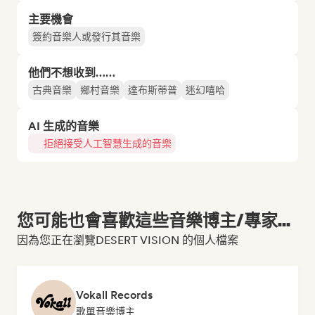
主要機會
簽約音樂人或發行其音樂
他們不想收到……
古典音樂
鄉村音樂
達布斯蒂普
迷幻嘻哈
AI 生成的音樂
拒絕接受人工智慧生成的音樂
您可能也會喜歡這些音樂博主/專家...
因為您正在瀏覽DESERT VISION 的個人檔案
Vokall Records
歌單音樂博主