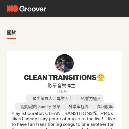
關於
CLEAN TRANSITIONS😤
歌單音樂博主
141.6k
頂尖策展人／專業人士
影響力極大
經認證的 Spotify 歌單
分享率極高
高回覆率
Playlist curator: CLEAN TRANSITIONS😤 | +140k 
likes.I accept any genre of music to the list !  I like 
to have fun transitioning songs to one another for 