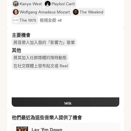
Kanye West
Playboi Carti
Wolfgang Amadeus Mozart
The Weeknd
The 1975
檢視全部 +8
主要機會
將音樂人加入我的「影響力」歌單
其他
將其加入社群媒體的限時動態
在社交媒體上發布貼文或 Reel
141k
他們最近為這些音樂人提供了機會
Lay 'Em Down