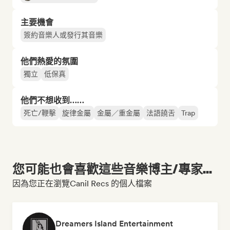
主要機會
簽約音樂人或發行其音樂
他們熱愛的氛圍
獨立
低保真
他們不想收到……
死亡/鞭擊
旋律金屬
金屬／重金屬
法語饒舌
Trap
您可能也會喜歡這些音樂博主/專家...
因為您正在瀏覽Canil Recs 的個人檔案
Dreamers Island Entertainment