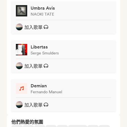
Umbra Avis
NAOKI TATE
加入歌單
Libertas
Serge Smulders
加入歌單
Demian
Fernando Manuel
加入歌單
他們熱愛的氛圍