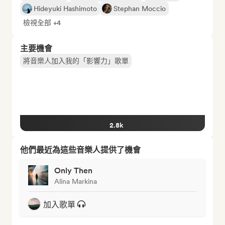
Hideyuki Hashimoto
Stephan Moccio
檢視全部 +4
主要機會
將音樂人加入我的「影響力」歌單
2.8k
他們最近為這些音樂人提供了機會
Only Then
Alina Markina
加入歌單