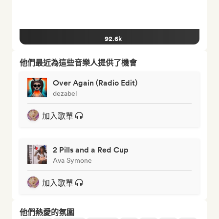
92.6k
他們最近為這些音樂人提供了機會
Over Again (Radio Edit)
dezabel
加入歌單
2 Pills and a Red Cup
Ava Symone
加入歌單
他們熱愛的氛圍