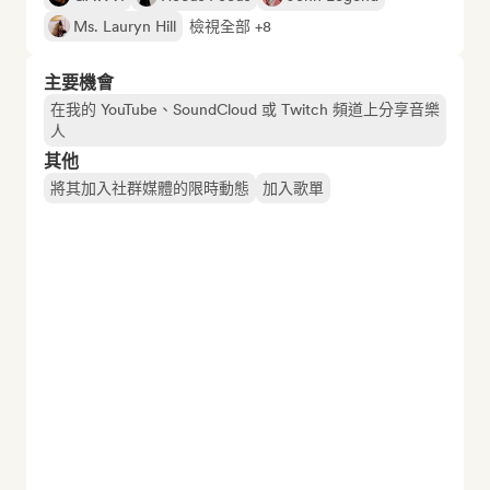
Ms. Lauryn Hill
檢視全部 +8
主要機會
在我的 YouTube、SoundCloud 或 Twitch 頻道上分享音樂
人
其他
將其加入社群媒體的限時動態
加入歌單