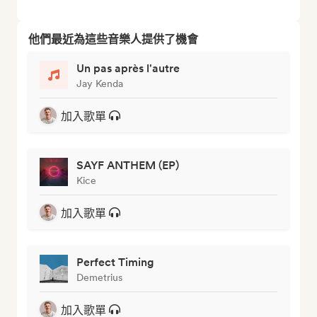
他們最近為這些音樂人提供了機會
Un pas après l'autre
Jay Kenda
加入歌單
SAYF ANTHEM (EP)
Kice
加入歌單
Perfect Timing
Demetrius
加入歌單