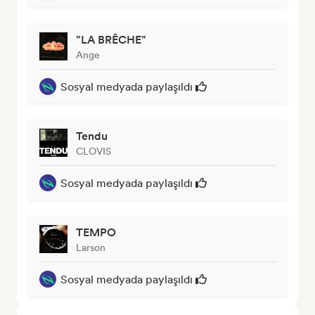
"LA BRÊCHE"
Ange
Sosyal medyada paylaşıldı
Tendu
CLOVIS
Sosyal medyada paylaşıldı
TEMPO
Larson
Sosyal medyada paylaşıldı