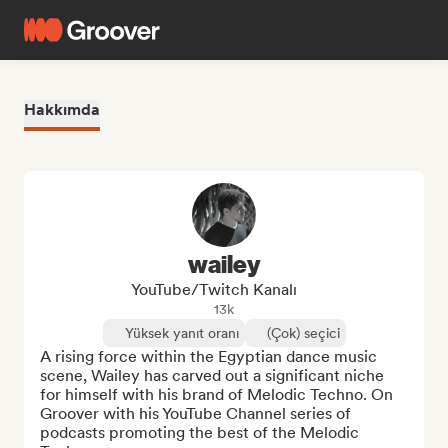
Hakkımda
wailey
YouTube/Twitch Kanalı
13k
Yüksek yanıt oranı
(Çok) seçici
A rising force within the Egyptian dance music 
scene, Wailey has carved out a significant niche 
for himself with his brand of Melodic Techno. On 
Groover with his YouTube Channel series of 
podcasts promoting the best of the Melodic 