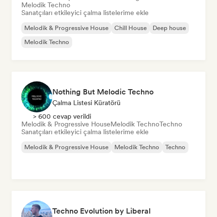
Melodik Techno
Sanatçıları etkileyici çalma listelerime ekle
Melodik & Progressive House
Chill House
Deep house
Melodik Techno
Nothing But Melodic Techno
Çalma Listesi Küratörü
> 600 cevap verildi
Melodik & Progressive House
Melodik Techno
Techno
Sanatçıları etkileyici çalma listelerime ekle
Melodik & Progressive House
Melodik Techno
Techno
Techno Evolution by Liberal