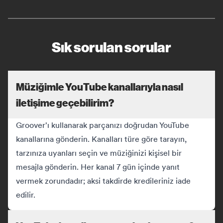
Sık sorulan sorular
Müziğimle YouTube kanallarıyla nasıl
iletişime geçebilirim?
Groover'ı kullanarak parçanızı doğrudan YouTube
kanallarına gönderin. Kanalları türe göre tarayın,
tarzınıza uyanları seçin ve müziğinizi kişisel bir
mesajla gönderin. Her kanal 7 gün içinde yanıt
vermek zorundadır; aksi takdirde kredileriniz iade
edilir.