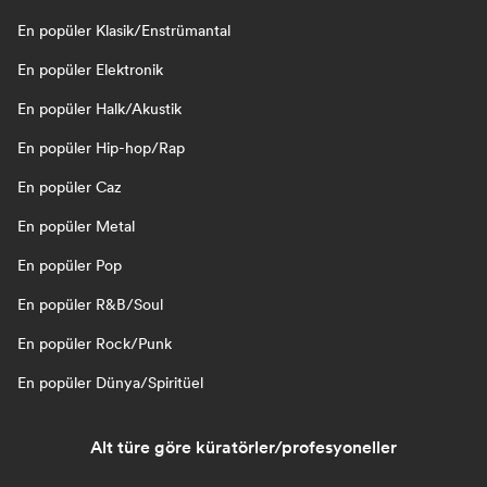
En popüler Klasik/Enstrümantal
En popüler Elektronik
En popüler Halk/Akustik
En popüler Hip-hop/Rap
En popüler Caz
En popüler Metal
En popüler Pop
En popüler R&B/Soul
En popüler Rock/Punk
En popüler Dünya/Spiritüel
Alt türe göre küratörler/profesyoneller