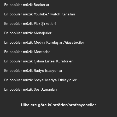
En popüler müzik Bookerlar
En popüler müzik YouTube/Twitch Kanalları
En popüler müzik Plak Şirketleri
En popüler müzik Menajerler
En popüler müzik Medya Kuruluşları/Gazeteciler
En popüler müzik Mentorlar
En popüler müzik Çalma Listesi Küratörleri
En popüler müzik Radyo istasyonları
En popüler müzik Sosyal Medya Etkileyicileri
En popüler müzik Ses Uzmanları
Ülkelere göre küratörler/profesyoneller