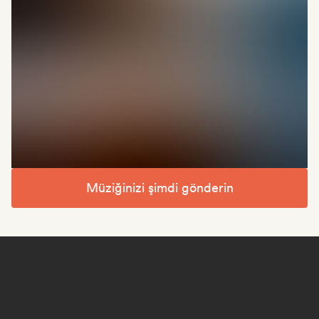
Müziğinizi şimdi gönderin