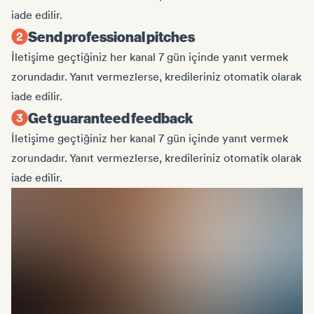
iade edilir.
Send professional pitches
İletişime geçtiğiniz her kanal 7 gün içinde yanıt vermek
zorundadır. Yanıt vermezlerse, kredileriniz otomatik olarak
iade edilir.
Get guaranteed feedback
İletişime geçtiğiniz her kanal 7 gün içinde yanıt vermek
zorundadır. Yanıt vermezlerse, kredileriniz otomatik olarak
iade edilir.