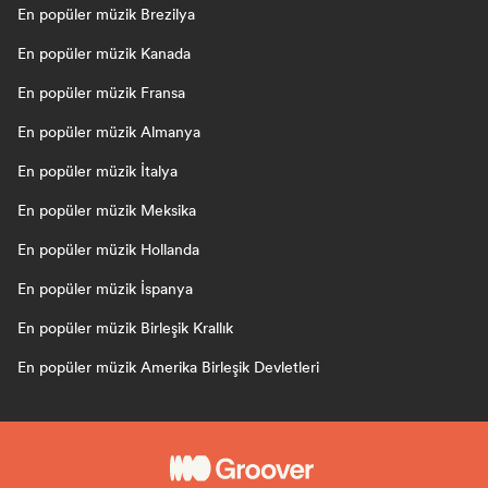
En popüler müzik Brezilya
En popüler müzik Kanada
En popüler müzik Fransa
En popüler müzik Almanya
En popüler müzik İtalya
En popüler müzik Meksika
En popüler müzik Hollanda
En popüler müzik İspanya
En popüler müzik Birleşik Krallık
En popüler müzik Amerika Birleşik Devletleri