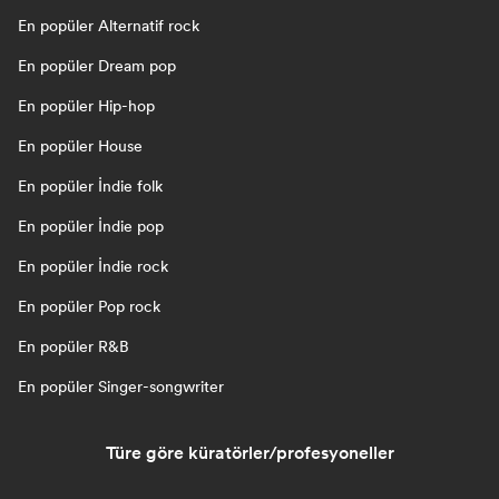
En popüler Alternatif rock
En popüler Dream pop
En popüler Hip-hop
En popüler House
En popüler İndie folk
En popüler İndie pop
En popüler İndie rock
En popüler Pop rock
En popüler R&B
En popüler Singer-songwriter
Türe göre küratörler/profesyoneller