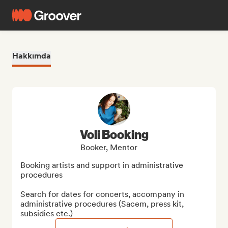
Hakkımda
Voli Booking
Booker, Mentor
Booking artists and support in administrative 
procedures

Search for dates for concerts, accompany in 
administrative procedures (Sacem, press kit, 
subsidies etc.)