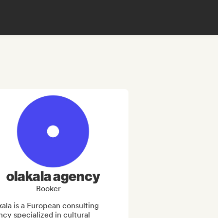
olakala agency
Booker
ala is a European consulting 
cy specialized in cultural 