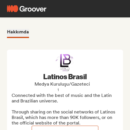
Hakkımda
Latinos Brasil
Medya Kuruluşu/Gazeteci
1
Connected with the best of music and the Latin 
and Brazilian universe.

Through sharing on the social networks of Latinos 
Brasil, which has more than 90K followers, or on 
the official website of the portal.