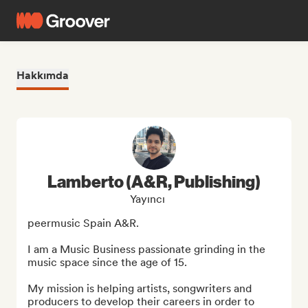
Hakkımda
Lamberto (A&R, Publishing)
Yayıncı
peermusic Spain A&R.

I am a Music Business passionate grinding in the 
music space since the age of 15.

My mission is helping artists, songwriters and 
producers to develop their careers in order to 