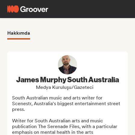
Hakkımda
James Murphy South Australia
Medya Kuruluşu/Gazeteci
South Australian music and arts writer for 
Scenestr, Australia's biggest entertainment street 
press. 

Writer for South Australian arts and music 
publication The Serenade Files, with a particular 
emphasis on mental health in the arts