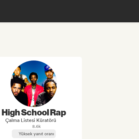
High School Rap
Çalma Listesi Küratörü
8.6k
Yüksek yanıt oranı